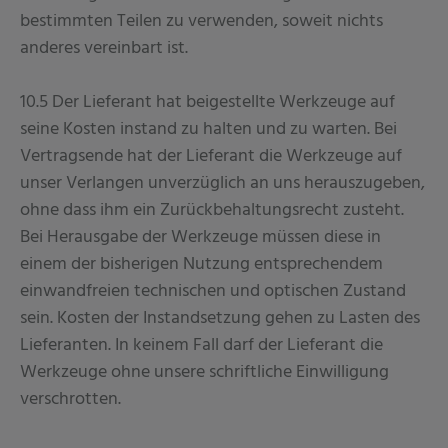
bestimmten Teilen zu verwenden, soweit nichts
anderes vereinbart ist.
10.5 Der Lieferant hat beigestellte Werkzeuge auf
seine Kosten instand zu halten und zu warten. Bei
Vertragsende hat der Lieferant die Werkzeuge auf
unser Verlangen unverzüglich an uns herauszugeben,
ohne dass ihm ein Zurückbehaltungsrecht zusteht.
Bei Herausgabe der Werkzeuge müssen diese in
einem der bisherigen Nutzung entsprechendem
einwandfreien technischen und optischen Zustand
sein. Kosten der Instandsetzung gehen zu Lasten des
Lieferanten. In keinem Fall darf der Lieferant die
Werkzeuge ohne unsere schriftliche Einwilligung
verschrotten.