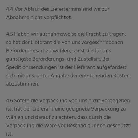
4.4 Vor Ablauf des Liefertermins sind wir zur
Abnahme nicht verpflichtet.
4.5 Haben wir ausnahmsweise die Fracht zu tragen,
so hat der Lieferant die von uns vorgeschriebenen
Beförderungsart zu wählen, sonst die für uns
günstigste Beförderungs- und Zustellart. Bei
Speditionssendungen ist der Lieferant aufgefordert
sich mit uns, unter Angabe der entstehenden Kosten,
abzustimmen.
4.6 Sofern die Verpackung von uns nicht vorgegeben
ist, hat der Lieferant eine geeignete Verpackung zu
wählen und darauf zu achten, dass durch die
Verpackung die Ware vor Beschädigungen geschützt
ist.