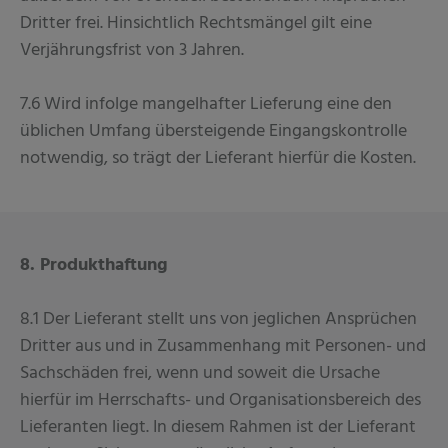
Dritter frei. Hinsichtlich Rechtsmängel gilt eine
Verjährungsfrist von 3 Jahren.
7.6 Wird infolge mangelhafter Lieferung eine den
üblichen Umfang übersteigende Eingangskontrolle
notwendig, so trägt der Lieferant hierfür die Kosten.
8. Produkthaftung
8.1 Der Lieferant stellt uns von jeglichen Ansprüchen
Dritter aus und in Zusammenhang mit Personen- und
Sachschäden frei, wenn und soweit die Ursache
hierfür im Herrschafts- und Organisationsbereich des
Lieferanten liegt. In diesem Rahmen ist der Lieferant