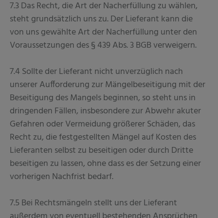
7.3 Das Recht, die Art der Nacherfüllung zu wählen,
steht grundsätzlich uns zu. Der Lieferant kann die
von uns gewählte Art der Nacherfüllung unter den
Voraussetzungen des § 439 Abs. 3 BGB verweigern.
7.4 Sollte der Lieferant nicht unverzüglich nach
unserer Aufforderung zur Mängelbeseitigung mit der
Beseitigung des Mangels beginnen, so steht uns in
dringenden Fällen, insbesondere zur Abwehr akuter
Gefahren oder Vermeidung größerer Schäden, das
Recht zu, die festgestellten Mängel auf Kosten des
Lieferanten selbst zu beseitigen oder durch Dritte
beseitigen zu lassen, ohne dass es der Setzung einer
vorherigen Nachfrist bedarf.
7.5 Bei Rechtsmängeln stellt uns der Lieferant
außerdem von eventuell bestehenden Ansprüchen