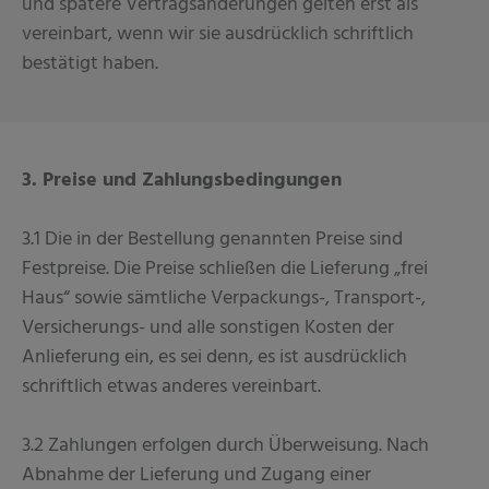
und spätere Vertragsänderungen gelten erst als
vereinbart, wenn wir sie ausdrücklich schriftlich
bestätigt haben.
3. Preise und Zahlungsbedingungen
3.1 Die in der Bestellung genannten Preise sind
Festpreise. Die Preise schließen die Lieferung „frei
Haus“ sowie sämtliche Verpackungs-, Transport-,
Versicherungs- und alle sonstigen Kosten der
Anlieferung ein, es sei denn, es ist ausdrücklich
schriftlich etwas anderes vereinbart.
3.2 Zahlungen erfolgen durch Überweisung. Nach
Abnahme der Lieferung und Zugang einer