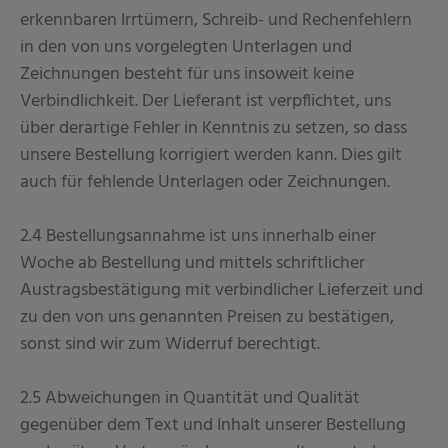
erkennbaren Irrtümern, Schreib- und Rechenfehlern
in den von uns vorgelegten Unterlagen und
Zeichnungen besteht für uns insoweit keine
Verbindlichkeit. Der Lieferant ist verpflichtet, uns
über derartige Fehler in Kenntnis zu setzen, so dass
unsere Bestellung korrigiert werden kann. Dies gilt
auch für fehlende Unterlagen oder Zeichnungen.
2.4 Bestellungsannahme ist uns innerhalb einer
Woche ab Bestellung und mittels schriftlicher
Austragsbestätigung mit verbindlicher Lieferzeit und
zu den von uns genannten Preisen zu bestätigen,
sonst sind wir zum Widerruf berechtigt.
2.5 Abweichungen in Quantität und Qualität
gegenüber dem Text und Inhalt unserer Bestellung