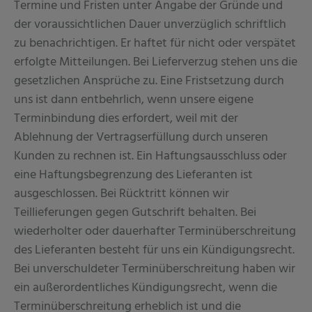
Termine und Fristen unter Angabe der Gründe und
der voraussichtlichen Dauer unverzüglich schriftlich
zu benachrichtigen. Er haftet für nicht oder verspätet
erfolgte Mitteilungen. Bei Lieferverzug stehen uns die
gesetzlichen Ansprüche zu. Eine Fristsetzung durch
uns ist dann entbehrlich, wenn unsere eigene
Terminbindung dies erfordert, weil mit der
Ablehnung der Vertragserfüllung durch unseren
Kunden zu rechnen ist. Ein Haftungsausschluss oder
eine Haftungsbegrenzung des Lieferanten ist
ausgeschlossen. Bei Rücktritt können wir
Teillieferungen gegen Gutschrift behalten. Bei
wiederholter oder dauerhafter Terminüberschreitung
des Lieferanten besteht für uns ein Kündigungsrecht.
Bei unverschuldeter Terminüberschreitung haben wir
ein außerordentliches Kündigungsrecht, wenn die
Terminüberschreitung erheblich ist und die