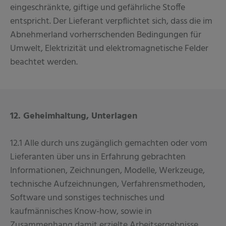
eingeschränkte, giftige und gefährliche Stoffe
entspricht. Der Lieferant verpflichtet sich, dass die im
Abnehmerland vorherrschenden Bedingungen für
Umwelt, Elektrizität und elektromagnetische Felder
beachtet werden.
12. Geheimhaltung, Unterlagen
12.1 Alle durch uns zugänglich gemachten oder vom
Lieferanten über uns in Erfahrung gebrachten
Informationen, Zeichnungen, Modelle, Werkzeuge,
technische Aufzeichnungen, Verfahrensmethoden,
Software und sonstiges technisches und
kaufmännisches Know-how, sowie in
Zusammenhang damit erzielte Arbeitsergebnisse