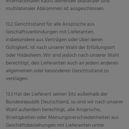
internationalen Kaufs dienender bilateraler und
multilateraler Abkommen ist ausgeschlossen.
13.2 Gerichtsstand für alle Ansprüche aus
Geschäftsverbindungen mit Lieferanten,
insbesondere aus Verträgen oder über deren
Gültigkeit, ist nach unserer Wahl der Erfüllungsort
oder Hildesheim. Wir sind jedoch nach unserer Wahl
berechtigt, den Lieferanten auch an jedem anderen
allgemeinen oder besonderen Gerichtsstand zu
verklagen.
13.3 Hat der Lieferant seinen Sitz außerhalb der
Bundesrepublik Deutschland, so sind wir nach unserer
Wahl außerdem berechtigt, alle Ansprüche,
Streitigkeiten oder Meinungsverschiedenheiten aus
Geschäftsbeziehungen mit Lieferanten unter