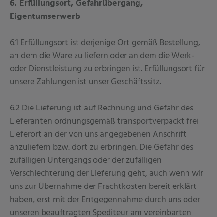
6. Erfüllungsort, Gefahrübergang,
Eigentumserwerb
6.1 Erfüllungsort ist derjenige Ort gemäß Bestellung,
an dem die Ware zu liefern oder an dem die Werk-
oder Dienstleistung zu erbringen ist. Erfüllungsort für
unsere Zahlungen ist unser Geschäftssitz.
6.2 Die Lieferung ist auf Rechnung und Gefahr des
Lieferanten ordnungsgemäß transportverpackt frei
Lieferort an der von uns angegebenen Anschrift
anzuliefern bzw. dort zu erbringen. Die Gefahr des
zufälligen Untergangs oder der zufälligen
Verschlechterung der Lieferung geht, auch wenn wir
uns zur Übernahme der Frachtkosten bereit erklärt
haben, erst mit der Entgegennahme durch uns oder
unseren beauftragten Spediteur am vereinbarten