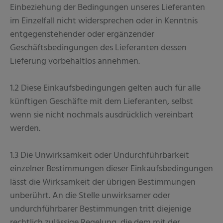
Einbeziehung der Bedingungen unseres Lieferanten
im Einzelfall nicht widersprechen oder in Kenntnis
entgegenstehender oder ergänzender
Geschäftsbedingungen des Lieferanten dessen
Lieferung vorbehaltlos annehmen.
1.2 Diese Einkaufsbedingungen gelten auch für alle
künftigen Geschäfte mit dem Lieferanten, selbst
wenn sie nicht nochmals ausdrücklich vereinbart
werden.
1.3 Die Unwirksamkeit oder Undurchführbarkeit
einzelner Bestimmungen dieser Einkaufsbedingungen
lässt die Wirksamkeit der übrigen Bestimmungen
unberührt. An die Stelle unwirksamer oder
undurchführbarer Bestimmungen tritt diejenige
rechtlich zulässige Regelung, die dem mit der