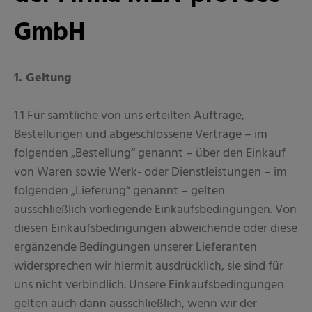
GmbH
1. Geltung
1.1 Für sämtliche von uns erteilten Aufträge,
Bestellungen und abgeschlossene Verträge – im
folgenden „Bestellung“ genannt – über den Einkauf
von Waren sowie Werk- oder Dienstleistungen – im
folgenden „Lieferung“ genannt – gelten
ausschließlich vorliegende Einkaufsbedingungen. Von
diesen Einkaufsbedingungen abweichende oder diese
ergänzende Bedingungen unserer Lieferanten
widersprechen wir hiermit ausdrücklich, sie sind für
uns nicht verbindlich. Unsere Einkaufsbedingungen
gelten auch dann ausschließlich, wenn wir der