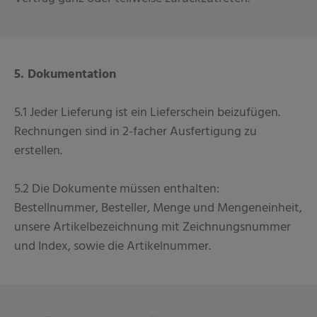
5. Dokumentation
5.1 Jeder Lieferung ist ein Lieferschein beizufügen.
Rechnungen sind in 2-facher Ausfertigung zu
erstellen.
5.2 Die Dokumente müssen enthalten:
Bestellnummer, Besteller, Menge und Mengeneinheit,
unsere Artikelbezeichnung mit Zeichnungsnummer
und Index, sowie die Artikelnummer.