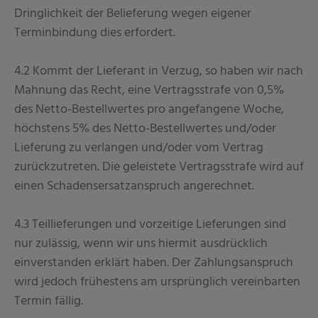
Dringlichkeit der Belieferung wegen eigener
Terminbindung dies erfordert.
4.2 Kommt der Lieferant in Verzug, so haben wir nach
Mahnung das Recht, eine Vertragsstrafe von 0,5%
des Netto-Bestellwertes pro angefangene Woche,
höchstens 5% des Netto-Bestellwertes und/oder
Lieferung zu verlangen und/oder vom Vertrag
zurückzutreten. Die geleistete Vertragsstrafe wird auf
einen Schadensersatzanspruch angerechnet.
4.3 Teillieferungen und vorzeitige Lieferungen sind
nur zulässig, wenn wir uns hiermit ausdrücklich
einverstanden erklärt haben. Der Zahlungsanspruch
wird jedoch frühestens am ursprünglich vereinbarten
Termin fällig.