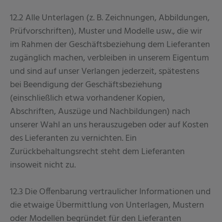
12.2 Alle Unterlagen (z. B. Zeichnungen, Abbildungen,
Prüfvorschriften), Muster und Modelle usw., die wir
im Rahmen der Geschäftsbeziehung dem Lieferanten
zugänglich machen, verbleiben in unserem Eigentum
und sind auf unser Verlangen jederzeit, spätestens
bei Beendigung der Geschäftsbeziehung
(einschließlich etwa vorhandener Kopien,
Abschriften, Auszüge und Nachbildungen) nach
unserer Wahl an uns herauszugeben oder auf Kosten
des Lieferanten zu vernichten. Ein
Zurückbehaltungsrecht steht dem Lieferanten
insoweit nicht zu.
12.3 Die Offenbarung vertraulicher Informationen und
die etwaige Übermittlung von Unterlagen, Mustern
oder Modellen begründet für den Lieferanten