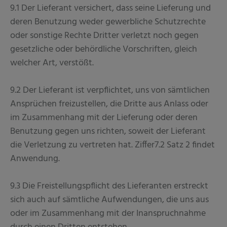
9.1 Der Lieferant versichert, dass seine Lieferung und
deren Benutzung weder gewerbliche Schutzrechte
oder sonstige Rechte Dritter verletzt noch gegen
gesetzliche oder behördliche Vorschriften, gleich
welcher Art, verstößt.
9.2 Der Lieferant ist verpflichtet, uns von sämtlichen
Ansprüchen freizustellen, die Dritte aus Anlass oder
im Zusammenhang mit der Lieferung oder deren
Benutzung gegen uns richten, soweit der Lieferant
die Verletzung zu vertreten hat. Ziffer7.2 Satz 2 findet
Anwendung.
9.3 Die Freistellungspflicht des Lieferanten erstreckt
sich auch auf sämtliche Aufwendungen, die uns aus
oder im Zusammenhang mit der Inanspruchnahme