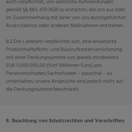
auch verpflichtet, uns sämtliche Aufwendungen
gemäß §§ 683, 670 BGB zu erstatten, die uns aus oder
im Zusammenhang mit einer von uns durchgeführten
Rückrufaktion oder anderen Maßnahmen entstehen.
8.2 Der Lieferant verpflichtet sich, eine erweiterte
Produkthaftpflicht- und Rückrufkostenversicherung
mit einer Deckungssumme von jeweils mindestens
EUR 5.000.000,00 (fünf Millionen Euro) pro
Personenschaden/Sachschaden – pauschal – zu
unterhalten; unsere Ansprüche sind jedoch nicht auf
die Deckungssumme beschränkt.
9. Beachtung von Schutzrechten und Vorschriften