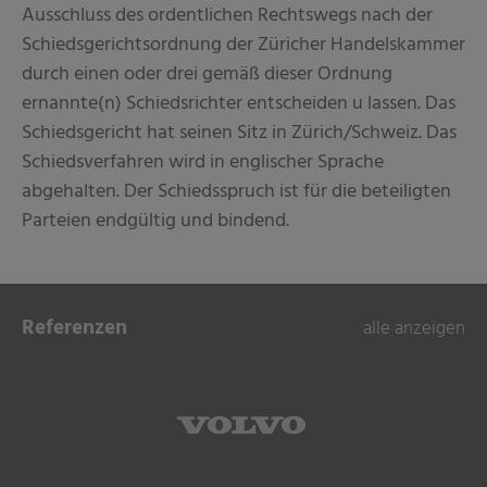
Ausschluss des ordentlichen Rechtswegs nach der
Schiedsgerichtsordnung der Züricher Handelskammer
durch einen oder drei gemäß dieser Ordnung
ernannte(n) Schiedsrichter entscheiden u lassen. Das
Schiedsgericht hat seinen Sitz in Zürich/Schweiz. Das
Schiedsverfahren wird in englischer Sprache
abgehalten. Der Schiedsspruch ist für die beteiligten
Parteien endgültig und bindend.
Referenzen
alle anzeigen