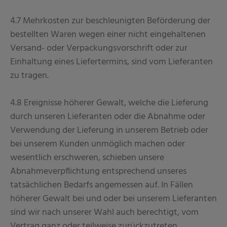
4.7 Mehrkosten zur beschleunigten Beförderung der
bestellten Waren wegen einer nicht eingehaltenen
Versand- oder Verpackungsvorschrift oder zur
Einhaltung eines Liefertermins, sind vom Lieferanten
zu tragen.
4.8 Ereignisse höherer Gewalt, welche die Lieferung
durch unseren Lieferanten oder die Abnahme oder
Verwendung der Lieferung in unserem Betrieb oder
bei unserem Kunden unmöglich machen oder
wesentlich erschweren, schieben unsere
Abnahmeverpflichtung entsprechend unseres
tatsächlichen Bedarfs angemessen auf. In Fällen
höherer Gewalt bei und oder bei unserem Lieferanten
sind wir nach unserer Wahl auch berechtigt, vom
Vertrag ganz oder teilweise zurückzutreten.