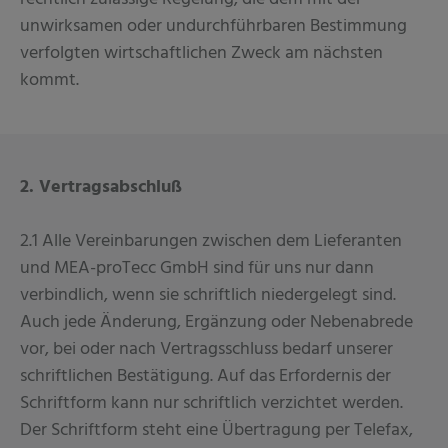
unwirksamen oder undurchführbaren Bestimmung
verfolgten wirtschaftlichen Zweck am nächsten
kommt.
2. Vertragsabschluß
2.1 Alle Vereinbarungen zwischen dem Lieferanten
und MEA-proTecc GmbH sind für uns nur dann
verbindlich, wenn sie schriftlich niedergelegt sind.
Auch jede Änderung, Ergänzung oder Nebenabrede
vor, bei oder nach Vertragsschluss bedarf unserer
schriftlichen Bestätigung. Auf das Erfordernis der
Schriftform kann nur schriftlich verzichtet werden.
Der Schriftform steht eine Übertragung per Telefax,