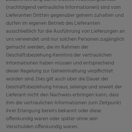
(nachfolgend vertrauliche Informationen) sind vom
Lieferanten Dritten gegenüber geheim zuhalten und
dürfen im eigenen Betrieb des Lieferanten
ausschließlich für die Ausführung von Lieferungen an
uns verwendet und nur solchen Personen zugänglich
gemacht werden, die im Rahmen der
Geschäftsbeziehung Kenntnis der vertraulichen
Informationen haben müssen und entsprechend
dieser Regelung zur Geheimhaltung verpflichtet
worden sind. Dies gilt auch über die Dauer der
Geschäftsbeziehung hinaus, solange und soweit der
Lieferant nicht den Nachweis erbringen kann, dass
ihm die vertraulichen Informationen zum Zeitpunkt
ihrer Erlangung bereits bekannt oder diese
offenkundig waren oder später ohne sein
Verschulden offenkundig waren.