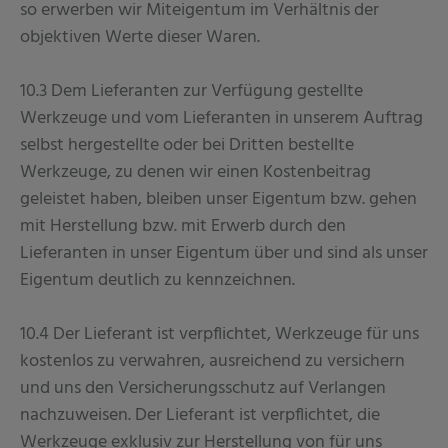
so erwerben wir Miteigentum im Verhältnis der
objektiven Werte dieser Waren.
10.3 Dem Lieferanten zur Verfügung gestellte
Werkzeuge und vom Lieferanten in unserem Auftrag
selbst hergestellte oder bei Dritten bestellte
Werkzeuge, zu denen wir einen Kostenbeitrag
geleistet haben, bleiben unser Eigentum bzw. gehen
mit Herstellung bzw. mit Erwerb durch den
Lieferanten in unser Eigentum über und sind als unser
Eigentum deutlich zu kennzeichnen.
10.4 Der Lieferant ist verpflichtet, Werkzeuge für uns
kostenlos zu verwahren, ausreichend zu versichern
und uns den Versicherungsschutz auf Verlangen
nachzuweisen. Der Lieferant ist verpflichtet, die
Werkzeuge exklusiv zur Herstellung von für uns