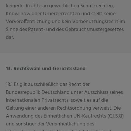
keinerlei Rechte an gewerblichen Schutzrechten,
Know-how oder Urherberrechten und stellt keine
Vorveröffentlichung und kein Vorbenutzungsrecht im
Sinne des Patent- und des Gebrauchsmustergesetzes
dar.
13. Rechtswahl und Gerichtsstand
13.1 Es gilt ausschließlich das Recht der
Bundesrepublik Deutschland unter Ausschluss seines
Internationalen Privatrechts, soweit es auf die
Geltung einer anderen Rechtsordnung verweist. Die
Anwendung des Einheitlichen UN-Kaufrechts (C.I.S.G)
und sonstiger der Vereinheitlichung des