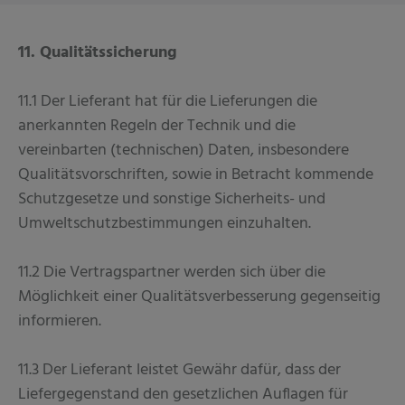
11. Qualitätssicherung
11.1 Der Lieferant hat für die Lieferungen die
anerkannten Regeln der Technik und die
vereinbarten (technischen) Daten, insbesondere
Qualitätsvorschriften, sowie in Betracht kommende
Schutzgesetze und sonstige Sicherheits- und
Umweltschutzbestimmungen einzuhalten.
11.2 Die Vertragspartner werden sich über die
Möglichkeit einer Qualitätsverbesserung gegenseitig
informieren.
11.3 Der Lieferant leistet Gewähr dafür, dass der
Liefergegenstand den gesetzlichen Auflagen für