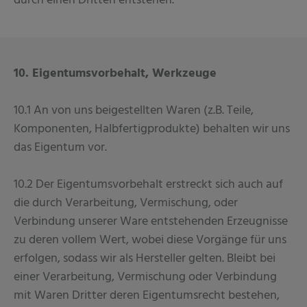
durch einen Dritten entstehen.
10. Eigentumsvorbehalt, Werkzeuge
10.1 An von uns beigestellten Waren (z.B. Teile,
Komponenten, Halbfertigprodukte) behalten wir uns
das Eigentum vor.
10.2 Der Eigentumsvorbehalt erstreckt sich auch auf
die durch Verarbeitung, Vermischung, oder
Verbindung unserer Ware entstehenden Erzeugnisse
zu deren vollem Wert, wobei diese Vorgänge für uns
erfolgen, sodass wir als Hersteller gelten. Bleibt bei
einer Verarbeitung, Vermischung oder Verbindung
mit Waren Dritter deren Eigentumsrecht bestehen,