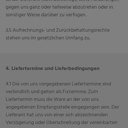
gegen uns ganz oder teilweise abzutreten oder in
sonstiger Weise darüber zu verfügen.
3.5 Aufrechnungs- und Zurückbehaltungsrechte
stehen uns im gesetzlichen Umfang zu.
4. Liefertermine und Lieferbedingungen
4.1 Die von uns vorgegebenen Liefertermine sind
verbindlich und gelten als Fixtermine. Zum
Liefertermin muss die Ware an der von uns
angegebenen Empfangsstelle eingegangen sein. Der
Lieferant hat uns von einer sich abzeichnenden
Verzögerung oder Überschreitung der vereinbarten