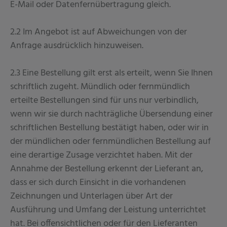
E-Mail oder Datenfernübertragung gleich.
2.2 Im Angebot ist auf Abweichungen von der
Anfrage ausdrücklich hinzuweisen.
2.3 Eine Bestellung gilt erst als erteilt, wenn Sie Ihnen
schriftlich zugeht. Mündlich oder fernmündlich
erteilte Bestellungen sind für uns nur verbindlich,
wenn wir sie durch nachträgliche Übersendung einer
schriftlichen Bestellung bestätigt haben, oder wir in
der mündlichen oder fernmündlichen Bestellung auf
eine derartige Zusage verzichtet haben. Mit der
Annahme der Bestellung erkennt der Lieferant an,
dass er sich durch Einsicht in die vorhandenen
Zeichnungen und Unterlagen über Art der
Ausführung und Umfang der Leistung unterrichtet
hat. Bei offensichtlichen oder für den Lieferanten