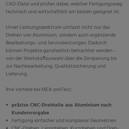
CAD-Datei und prüfen dabei, welcher Fertigungsweg
technisch und wirtschaftlich am besten geeignet ist.
Unser Leistungsspektrum umfasst nicht nur das
Drehen von Aluminium, sondern auch ergänzende
Bearbeitungs- und Serviceleistungen. Dadurch
können Projekte ganzheitlich betrachtet werden –
von der Werkstoffauswahl über die Zerspanung bis
zur Nachbearbeitung, Qualitätssicherung und
Lieferung.
Ihre Vorteile bei MEA-proTecc:
präzise CNC-Drehteile aus Aluminium nach
Kundenvorgabe
Fertigung einfacher und komplexer Geometrien
CNC-Drehen, Langdrehen, Kurzdrehen und Dreh-