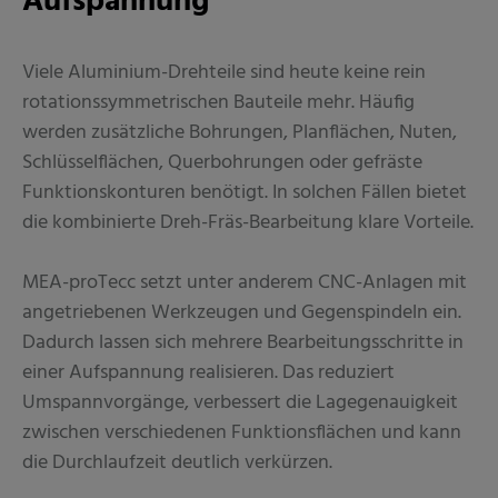
Aufspannung
Viele Aluminium-Drehteile sind heute keine rein
rotationssymmetrischen Bauteile mehr. Häufig
werden zusätzliche Bohrungen, Planflächen, Nuten,
Schlüsselflächen, Querbohrungen oder gefräste
Funktionskonturen benötigt. In solchen Fällen bietet
die kombinierte Dreh-Fräs-Bearbeitung klare Vorteile.
MEA-proTecc setzt unter anderem CNC-Anlagen mit
angetriebenen Werkzeugen und Gegenspindeln ein.
Dadurch lassen sich mehrere Bearbeitungsschritte in
einer Aufspannung realisieren. Das reduziert
Umspannvorgänge, verbessert die Lagegenauigkeit
zwischen verschiedenen Funktionsflächen und kann
die Durchlaufzeit deutlich verkürzen.