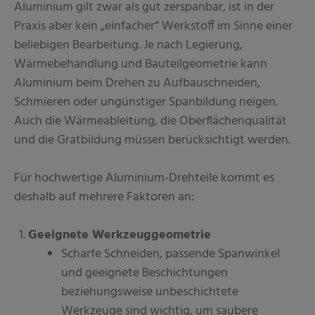
Aluminium gilt zwar als gut zerspanbar, ist in der
Praxis aber kein „einfacher“ Werkstoff im Sinne einer
beliebigen Bearbeitung. Je nach Legierung,
Wärmebehandlung und Bauteilgeometrie kann
Aluminium beim Drehen zu Aufbauschneiden,
Schmieren oder ungünstiger Spanbildung neigen.
Auch die Wärmeableitung, die Oberflächenqualität
und die Gratbildung müssen berücksichtigt werden.
Für hochwertige Aluminium-Drehteile kommt es
deshalb auf mehrere Faktoren an:
Geeignete Werkzeuggeometrie
Scharfe Schneiden, passende Spanwinkel
und geeignete Beschichtungen
beziehungsweise unbeschichtete
Werkzeuge sind wichtig, um saubere