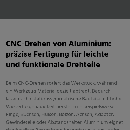
CNC-Drehen von Aluminium:
präzise Fertigung für leichte
und funktionale Drehteile
Beim CNC-Drehen rotiert das Werkstück, während
ein Werkzeug Material gezielt abträgt. Dadurch
lassen sich rotationssymmetrische Bauteile mit hoher
Wiederholgenauigkeit herstellen – beispielsweise
Ringe, Buchsen, Hülsen, Bolzen, Achsen, Adapter,
Gewindeteile oder Abstandshalter. Aluminium eignet