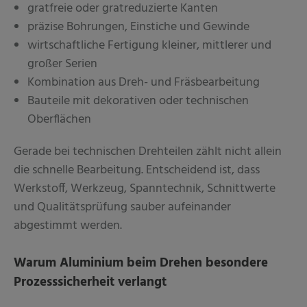
gratfreie oder gratreduzierte Kanten
präzise Bohrungen, Einstiche und Gewinde
wirtschaftliche Fertigung kleiner, mittlerer und
großer Serien
Kombination aus Dreh- und Fräsbearbeitung
Bauteile mit dekorativen oder technischen
Oberflächen
Gerade bei technischen Drehteilen zählt nicht allein
die schnelle Bearbeitung. Entscheidend ist, dass
Werkstoff, Werkzeug, Spanntechnik, Schnittwerte
und Qualitätsprüfung sauber aufeinander
abgestimmt werden.
Warum Aluminium beim Drehen besondere
Prozesssicherheit verlangt