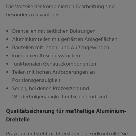
Die Vorteile der kombinierten Bearbeitung sind
besonders relevant bei:
Drehteilen mit seitlichen Bohrungen
Aluminiumteilen mit gefrästen Anlageflächen
Bauteilen mit Innen- und Außengewinden
komplexen Anschlussstücken
funktionalen Gehäusekomponenten
Teilen mit hohen Anforderungen an
Positionsgenauigkeit
Serien, bei denen Prozesszeit und
Wiederholgenauigkeit entscheidend sind
Qualitätssicherung für maßhaltige Aluminium-
Drehteile
Präzision entsteht nicht erst bei der Endkontrolle. Sie