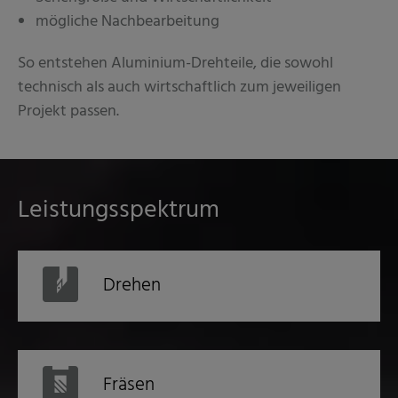
mögliche Nachbearbeitung
So entstehen Aluminium-Drehteile, die sowohl
technisch als auch wirtschaftlich zum jeweiligen
Projekt passen.
Leistungsspektrum
Drehen
Fräsen