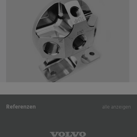
Referenzen
alle anzeigen