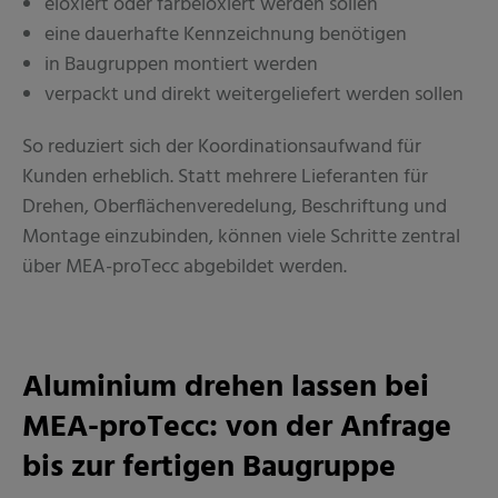
eloxiert oder farbeloxiert werden sollen
eine dauerhafte Kennzeichnung benötigen
in Baugruppen montiert werden
verpackt und direkt weitergeliefert werden sollen
So reduziert sich der Koordinationsaufwand für
Kunden erheblich. Statt mehrere Lieferanten für
Drehen, Oberflächenveredelung, Beschriftung und
Montage einzubinden, können viele Schritte zentral
über MEA-proTecc abgebildet werden.
Aluminium drehen lassen bei
MEA-proTecc: von der Anfrage
bis zur fertigen Baugruppe