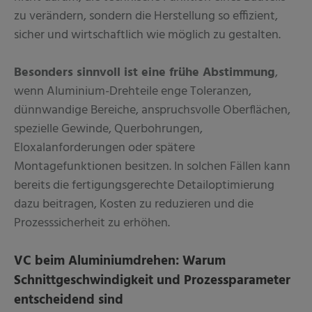
zu verändern, sondern die Herstellung so effizient,
sicher und wirtschaftlich wie möglich zu gestalten.
Besonders sinnvoll ist eine frühe Abstimmung
,
wenn Aluminium-Drehteile enge Toleranzen,
dünnwandige Bereiche, anspruchsvolle Oberflächen,
spezielle Gewinde, Querbohrungen,
Eloxalanforderungen oder spätere
Montagefunktionen besitzen. In solchen Fällen kann
bereits die fertigungsgerechte Detailoptimierung
dazu beitragen, Kosten zu reduzieren und die
Prozesssicherheit zu erhöhen.
VC beim Aluminiumdrehen: Warum
Schnittgeschwindigkeit und Prozessparameter
entscheidend sind