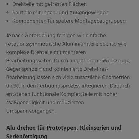
Drehteile mit gefrästen Flächen
Bauteile mit Innen- und Außengewinden
Komponenten für spätere Montagebaugruppen
Je nach Anforderung fertigen wir einfache
rotationssymmetrische Aluminiumteile ebenso wie
komplexe Drehteile mit mehreren
Bearbeitungsseiten. Durch angetriebene Werkzeuge,
Gegenspindeln und kombinierte Dreh-Fräs-
Bearbeitung lassen sich viele zusätzliche Geometrien
direkt in den Fertigungsprozess integrieren. Dadurch
entstehen funktionale Komplettteile mit hoher
Maßgenauigkeit und reduzierten
Umspannvorgängen.
Alu drehen für Prototypen, Kleinserien und
Serienfertigung