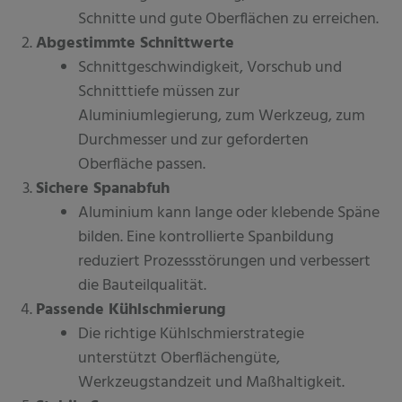
Schnitte und gute Oberflächen zu erreichen.
Abgestimmte Schnittwerte
Schnittgeschwindigkeit, Vorschub und
Schnitttiefe müssen zur
Aluminiumlegierung, zum Werkzeug, zum
Durchmesser und zur geforderten
Oberfläche passen.
Sichere Spanabfuh
Aluminium kann lange oder klebende Späne
bilden. Eine kontrollierte Spanbildung
reduziert Prozessstörungen und verbessert
die Bauteilqualität.
Passende Kühlschmierung
Die richtige Kühlschmierstrategie
unterstützt Oberflächengüte,
Werkzeugstandzeit und Maßhaltigkeit.