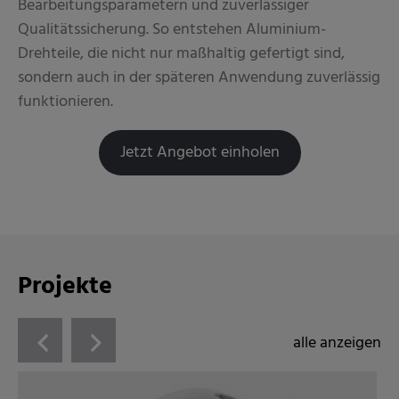
Bearbeitungsparametern und zuverlässiger
Qualitätssicherung. So entstehen Aluminium-
Drehteile, die nicht nur maßhaltig gefertigt sind,
sondern auch in der späteren Anwendung zuverlässig
funktionieren.
Jetzt Angebot einholen
Projekte
alle anzeigen