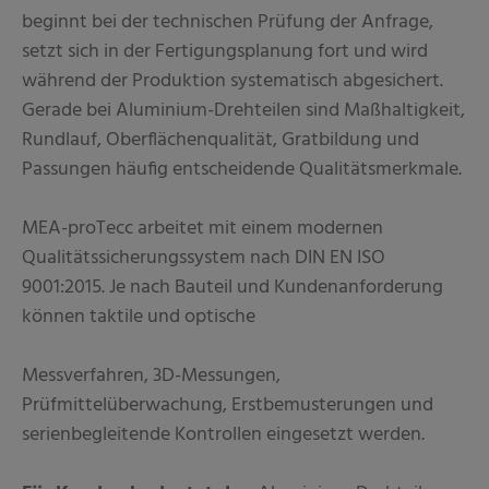
beginnt bei der technischen Prüfung der Anfrage,
setzt sich in der Fertigungsplanung fort und wird
während der Produktion systematisch abgesichert.
Gerade bei Aluminium-Drehteilen sind Maßhaltigkeit,
Rundlauf, Oberflächenqualität, Gratbildung und
Passungen häufig entscheidende Qualitätsmerkmale.
MEA-proTecc arbeitet mit einem modernen
Qualitätssicherungssystem nach DIN EN ISO
9001:2015. Je nach Bauteil und Kundenanforderung
können taktile und optische
Messverfahren, 3D-Messungen,
Prüfmittelüberwachung, Erstbemusterungen und
serienbegleitende Kontrollen eingesetzt werden.