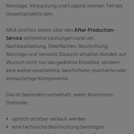
Montage, Verpackung und Logistik können Teil des
Gesamtprojekts sein.
MEA-proTecc bietet über den
After-Production-
Service
zahlreiche Leistungen rund um
Nachbearbeitung, Oberflächen, Beschriftung,
Montage und Versand. Dadurch erhalten Kunden auf
Wunsch nicht nur das gedrehte Einzelteil, sondern
eine weiterverarbeitete, beschriftete, montierte oder
einbaufertige Komponente.
Das ist besonders vorteilhaft, wenn Aluminium-
Drehteile:
optisch sichtbar verbaut werden
eine technische Beschichtung benötigen