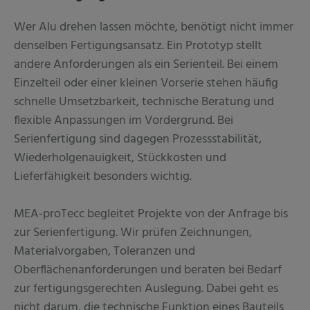
Wer Alu drehen lassen möchte, benötigt nicht immer
denselben Fertigungsansatz. Ein Prototyp stellt
andere Anforderungen als ein Serienteil. Bei einem
Einzelteil oder einer kleinen Vorserie stehen häufig
schnelle Umsetzbarkeit, technische Beratung und
flexible Anpassungen im Vordergrund. Bei
Serienfertigung sind dagegen Prozessstabilität,
Wiederholgenauigkeit, Stückkosten und
Lieferfähigkeit besonders wichtig.
MEA-proTecc begleitet Projekte von der Anfrage bis
zur Serienfertigung. Wir prüfen Zeichnungen,
Materialvorgaben, Toleranzen und
Oberflächenanforderungen und beraten bei Bedarf
zur fertigungsgerechten Auslegung. Dabei geht es
nicht darum, die technische Funktion eines Bauteils