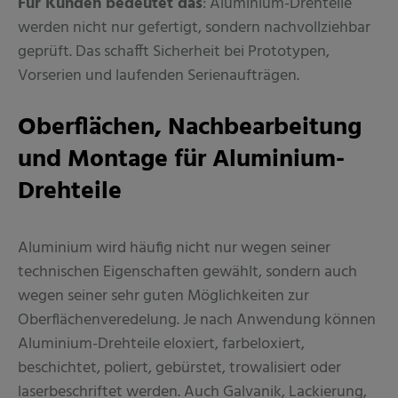
Für Kunden bedeutet das
: Aluminium-Drehteile
werden nicht nur gefertigt, sondern nachvollziehbar
geprüft. Das schafft Sicherheit bei Prototypen,
Vorserien und laufenden Serienaufträgen.
Oberflächen, Nachbearbeitung
und Montage für Aluminium-
Drehteile
Aluminium wird häufig nicht nur wegen seiner
technischen Eigenschaften gewählt, sondern auch
wegen seiner sehr guten Möglichkeiten zur
Oberflächenveredelung. Je nach Anwendung können
Aluminium-Drehteile eloxiert, farbeloxiert,
beschichtet, poliert, gebürstet, trowalisiert oder
laserbeschriftet werden. Auch Galvanik, Lackierung,