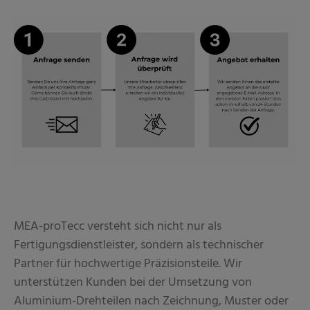
MEA-proTecc versteht sich nicht nur als
Fertigungsdienstleister, sondern als technischer
Partner für hochwertige Präzisionsteile. Wir
unterstützen Kunden bei der Umsetzung von
Aluminium-Drehteilen nach Zeichnung, Muster oder