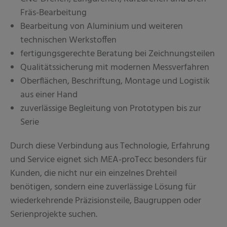
Fräs-Bearbeitung
Bearbeitung von Aluminium und weiteren
technischen Werkstoffen
fertigungsgerechte Beratung bei Zeichnungsteilen
Qualitätssicherung mit modernen Messverfahren
Oberflächen, Beschriftung, Montage und Logistik
aus einer Hand
zuverlässige Begleitung von Prototypen bis zur
Serie
Durch diese Verbindung aus Technologie, Erfahrung
und Service eignet sich MEA-proTecc besonders für
Kunden, die nicht nur ein einzelnes Drehteil
benötigen, sondern eine zuverlässige Lösung für
wiederkehrende Präzisionsteile, Baugruppen oder
Serienprojekte suchen.