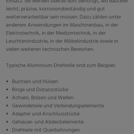
Einsatz. Sie werden überall dort benötigt, wo Bauteile
leicht, präzise, korrosionsbeständig und gut
weiterverarbeitbar sein müssen. Dazu zählen unter
anderem Anwendungen im Maschinenbau, in der
Elektrotechnik, in der Medizintechnik, in der
Leuchtenindustrie, in der Möbelindustrie sowie in
vielen weiteren technischen Bereichen.
Typische Aluminium-Drehteile sind zum Beispiel:
Buchsen und Hülsen
Ringe und Distanzstücke
Achsen, Bolzen und Wellen
Gewindeteile und Verbindungselemente
Adapter und Anschlussstücke
Gehäuse- und Abdeckelemente
Drehteile mit Querbohrungen