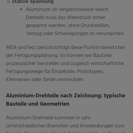
Stabile Spannung
Aluminium ist vergleichsweise weich.
Deshalb muss das Werkstück sicher
gespannt werden, ohne Druckstellen,
Verzug oder Schwingungen zu verursachen.
MEA-proTecc berücksichtigt diese Punkte bereits bei
der Fertigungsplanung. So können wir Bauteile
prozesssicher herstellen und zugleich wirtschaftliche
Fertigungswege für Einzelteile, Prototypen,
Kleinserien oder Serien entwickeln.
Aluminium-Drehteile nach Zeichnung: typische
Bauteile und Geometrien
Aluminium-Drehteile kommen in sehr
unterschiedlichen Branchen und Anwendungen zum