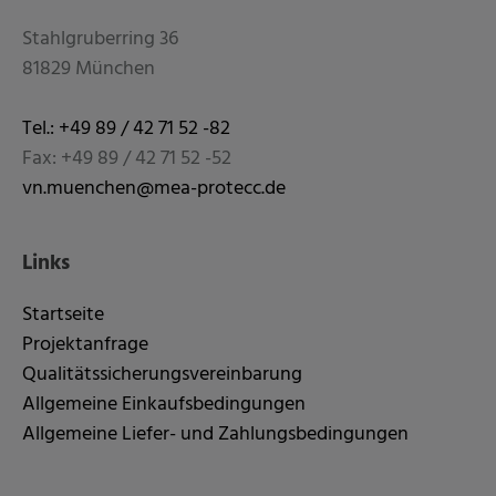
Stahlgruberring 36
81829 München
Tel.: +49 89 / 42 71 52 -82
Fax: +49 89 / 42 71 52 -52
vn.muenchen@mea-protecc.de
Links
Startseite
Projektanfrage
Qualitätssicherungsvereinbarung
Allgemeine Einkaufsbedingungen
Allgemeine Liefer- und Zahlungsbedingungen