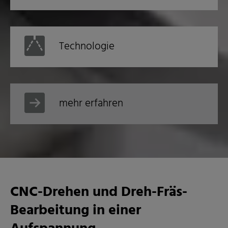
Technologie
mehr erfahren
CNC-Drehen und Dreh-Fräs-
Bearbeitung in einer