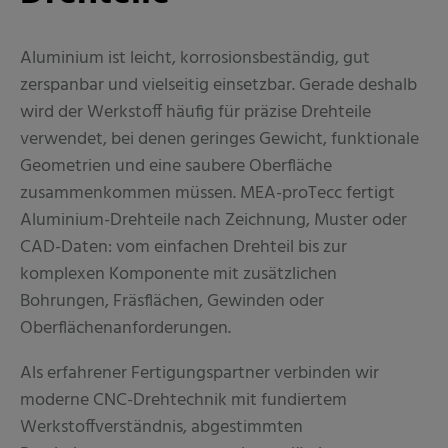
Aluminium ist leicht, korrosionsbeständig, gut
zerspanbar und vielseitig einsetzbar. Gerade deshalb
wird der Werkstoff häufig für präzise Drehteile
verwendet, bei denen geringes Gewicht, funktionale
Geometrien und eine saubere Oberfläche
zusammenkommen müssen. MEA-proTecc fertigt
Aluminium-Drehteile nach Zeichnung, Muster oder
CAD-Daten: vom einfachen Drehteil bis zur
komplexen Komponente mit zusätzlichen
Bohrungen, Fräsflächen, Gewinden oder
Oberflächenanforderungen.
Als erfahrener Fertigungspartner verbinden wir
moderne CNC-Drehtechnik mit fundiertem
Werkstoffverständnis, abgestimmten