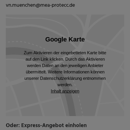
vn.muenchen@mea-protecc.de
Google Karte
Zum Aktivieren der eingebetteten Karte bitte
auf den Link klicken. Durch das Aktivieren
werden Daten an den jeweiligen Anbieter
übermittelt. Weitere Informationen können
unserer Datenschutzerklärung entnommen
werden.
Inhalt anzeigen
Oder: Express-Angebot einholen