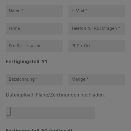
Fertigungsteil #1
Dateiupload: Pläne/Zeichnungen hochladen.