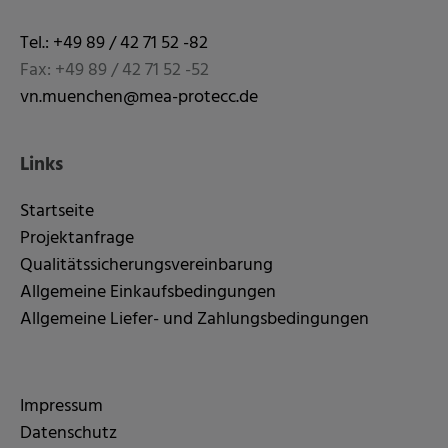
Tel.: +49 89 / 42 71 52 -82
Fax: +49 89 / 42 71 52 -52
vn.muenchen@mea-protecc.de
Links
Startseite
Projektanfrage
Qualitätssicherungsvereinbarung
Allgemeine Einkaufsbedingungen
Allgemeine Liefer- und Zahlungsbedingungen
Impressum
Datenschutz