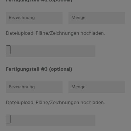
Fertigungsteil #2 (optional)
Dateiupload: Pläne/Zeichnungen hochladen.
Fertigungsteil #3 (optional)
Dateiupload: Pläne/Zeichnungen hochladen.