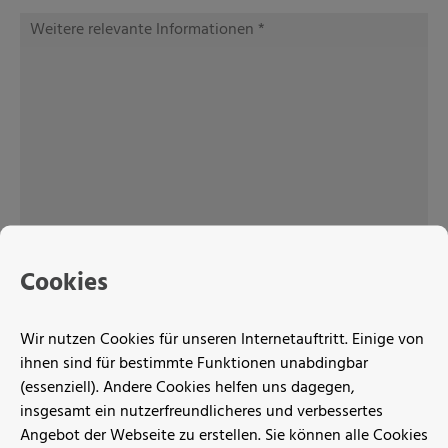
Cookies
Ich habe die
Datenschutzerklärung
gelesen und
Wir nutzen Cookies für unseren Internetauftritt. Einige von
bin damit einverstanden.
ihnen sind für bestimmte Funktionen unabdingbar
(essenziell). Andere Cookies helfen uns dagegen,
insgesamt ein nutzerfreundlicheres und verbessertes
Angebot der Webseite zu erstellen. Sie können alle Cookies