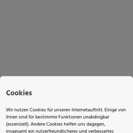
Cookies
Wir nutzen Cookies für unseren Internetauftritt. Einige von
ihnen sind für bestimmte Funktionen unabdingbar
(essenziell). Andere Cookies helfen uns dagegen,
insgesamt ein nutzerfreundlicheres und verbessertes