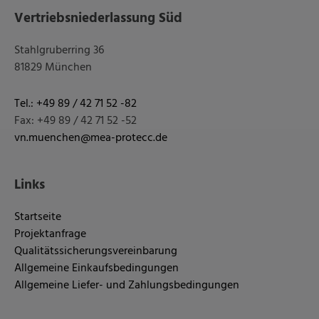
Vertriebsniederlassung Süd
Stahlgruberring 36
81829 München
Tel.: +49 89 / 42 71 52 -82
Fax: +49 89 / 42 71 52 -52
vn.muenchen@mea-protecc.de
Links
Startseite
Projektanfrage
Qualitätssicherungsvereinbarung
Allgemeine Einkaufsbedingungen
Allgemeine Liefer- und Zahlungsbedingungen