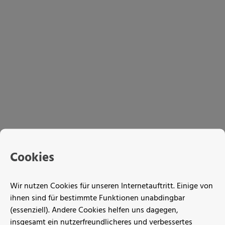
Cookies
Wir nutzen Cookies für unseren Internetauftritt. Einige von
ihnen sind für bestimmte Funktionen unabdingbar
(essenziell). Andere Cookies helfen uns dagegen,
insgesamt ein nutzerfreundlicheres und verbessertes