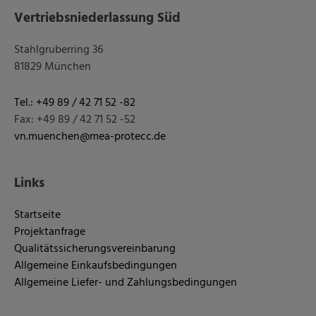
Vertriebsniederlassung Süd
Stahlgruberring 36
81829 München
Tel.: +49 89 / 42 71 52 -82
Fax: +49 89 / 42 71 52 -52
vn.muenchen@mea-protecc.de
Links
Startseite
Projektanfrage
Qualitätssicherungsvereinbarung
Allgemeine Einkaufsbedingungen
Allgemeine Liefer- und Zahlungsbedingungen